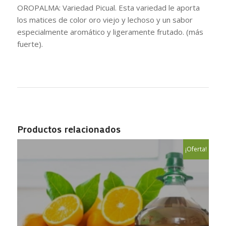
OROPALMA: Variedad Picual. Esta variedad le aporta
los matices de color oro viejo y lechoso y un sabor
especialmente aromático y ligeramente frutado. (más
fuerte).
Productos relacionados
¡Oferta!