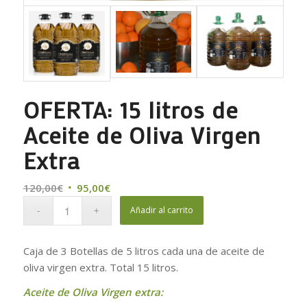
OFERTA: 15 litros de
Aceite de Oliva Virgen
Extra
120,00
€
95,00
€
Añadir al carrito
Caja de 3 Botellas de 5 litros cada una de aceite de
oliva virgen extra. Total 15 litros.
Aceite de Oliva Virgen extra: