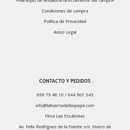
Condiciones de compra
Política de Privacidad
Aviso Legal
CONTACTO Y PEDIDOS
699 79 48 10 / 644 961 543
info@lahuertadeltiopepe.com
Finca Las Escalonias
Av. Felix Rodríguez de la Fuente s/n. Vivero de