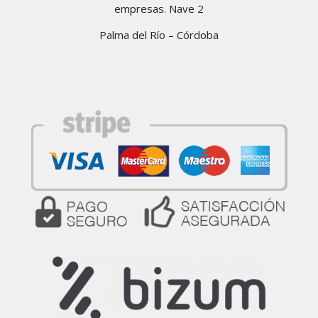
empresas. Nave 2
Palma del Río – Córdoba