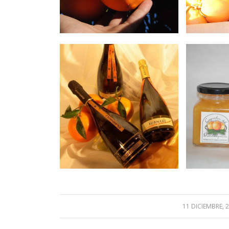
11 DICIEMBRE, 
/