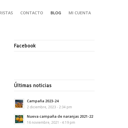
RISTAS
CONTACTO
BLOG
MI CUENTA
Facebook
Últimas noticias
Campaña 2023-24
2 diciembre, 2023 - 2:34 pm
Nueva campaña de naranjas 2021-22
16 noviembre, 2021 - 4:19 pm