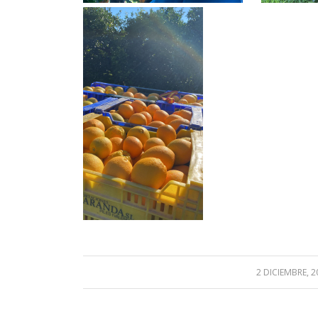
2 DICIEMBRE, 2
/