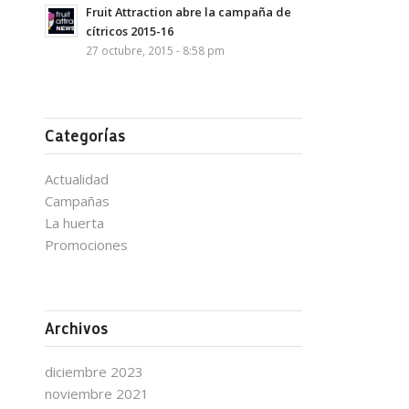
Fruit Attraction abre la campaña de
cítricos 2015-16
27 octubre, 2015 - 8:58 pm
Categorías
Actualidad
Campañas
La huerta
Promociones
Archivos
diciembre 2023
noviembre 2021