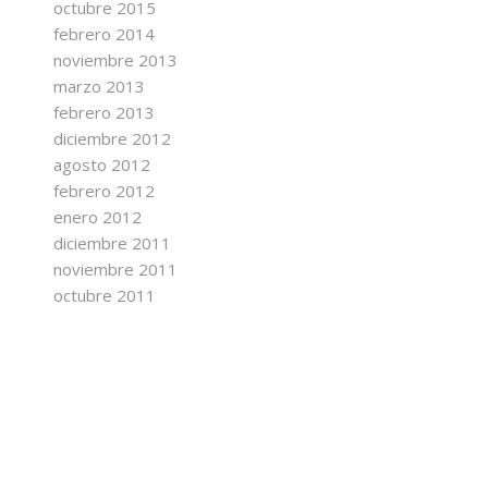
octubre 2015
febrero 2014
noviembre 2013
marzo 2013
febrero 2013
diciembre 2012
agosto 2012
febrero 2012
enero 2012
diciembre 2011
noviembre 2011
octubre 2011