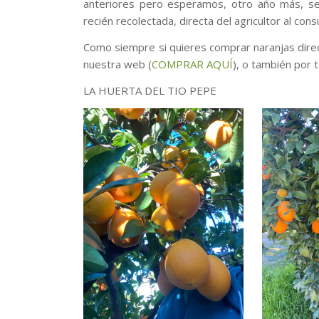
anteriores pero esperamos, otro año más, se
recién recolectada, directa del agricultor al con
Como siempre si quieres comprar naranjas dire
nuestra web (
COMPRAR AQUÍ
), o también por
LA HUERTA DEL TIO PEPE