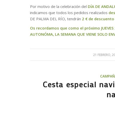
Por motivo de la celebración del
DÍA DE ANDAL
indicamos que todos los pedidos realizados
des
DE PALMA DEL RÍO, tendrán
2 € de descuento 
Os recordamos que como el próximo JUEVES
AUTONÓMA, LA SEMANA QUE VIENE SOLO ENVI
21 FEBRERO, 2
/
CAMPAÑ
Cesta especial nav
na