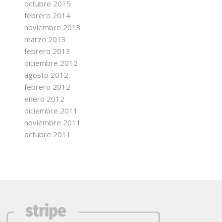
octubre 2015
febrero 2014
noviembre 2013
marzo 2013
febrero 2013
diciembre 2012
agosto 2012
febrero 2012
enero 2012
diciembre 2011
noviembre 2011
octubre 2011