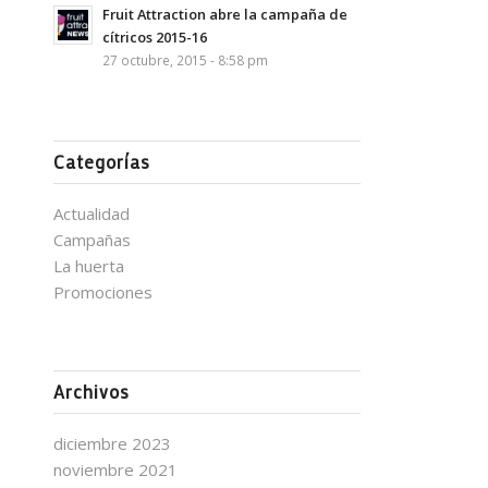
Fruit Attraction abre la campaña de
cítricos 2015-16
27 octubre, 2015 - 8:58 pm
Categorías
Actualidad
Campañas
La huerta
Promociones
Archivos
diciembre 2023
noviembre 2021