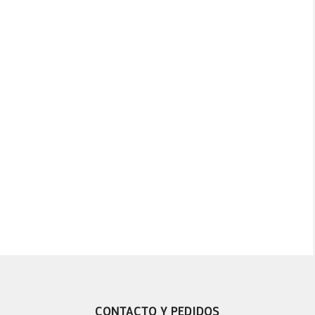
CONTACTO Y PEDIDOS