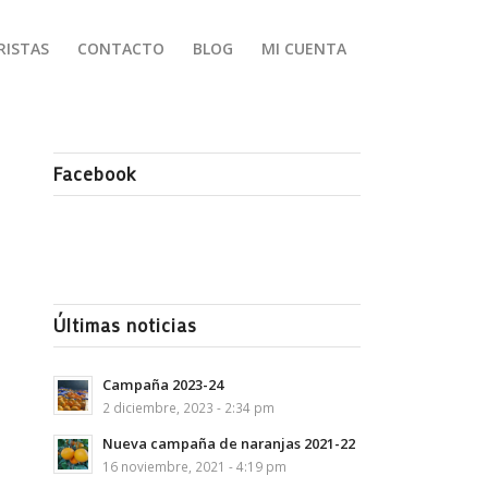
RISTAS
CONTACTO
BLOG
MI CUENTA
Facebook
Últimas noticias
Campaña 2023-24
2 diciembre, 2023 - 2:34 pm
Nueva campaña de naranjas 2021-22
16 noviembre, 2021 - 4:19 pm