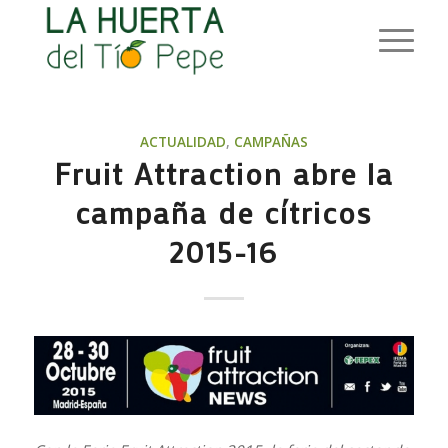
ACTUALIDAD
,
CAMPAÑAS
Fruit Attraction abre la
campaña de cítricos
2015-16