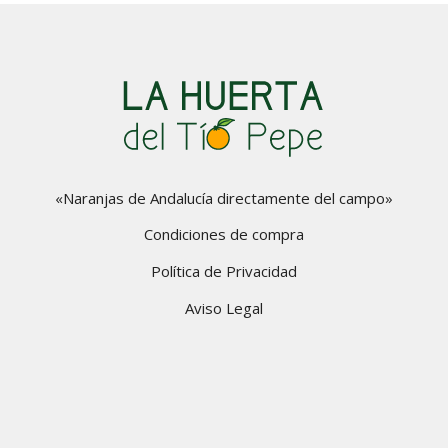
«Naranjas de Andalucía directamente del campo»
Condiciones de compra
Política de Privacidad
Aviso Legal