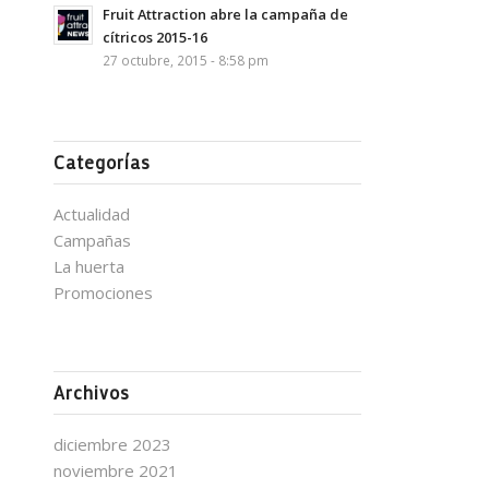
Fruit Attraction abre la campaña de
cítricos 2015-16
27 octubre, 2015 - 8:58 pm
Categorías
Actualidad
Campañas
La huerta
Promociones
Archivos
diciembre 2023
noviembre 2021