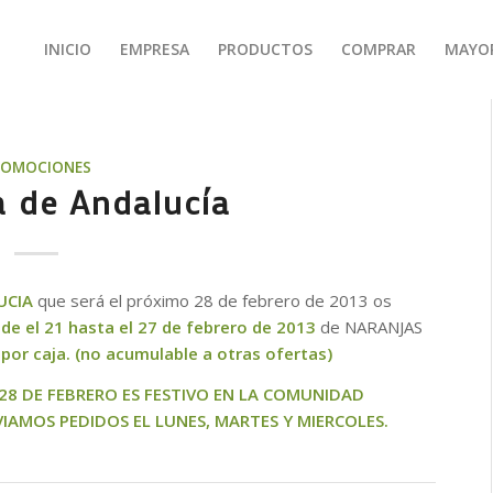
INICIO
EMPRESA
PRODUCTOS
COMPRAR
MAYO
ROMOCIONES
a de Andalucía
UCIA
que será el próximo 28 de febrero de 2013 os
de el 21 hasta el 27 de febrero de 2013
de NARANJAS
por caja. (no acumulable a otras ofertas)
 28 DE FEBRERO ES FESTIVO EN LA COMUNIDAD
AMOS PEDIDOS EL LUNES, MARTES Y MIERCOLES.