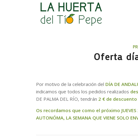
P
Oferta dí
Por motivo de la celebración del
DÍA DE ANDAL
indicamos que todos los pedidos realizados
des
DE PALMA DEL RÍO, tendrán
2 € de descuento 
Os recordamos que como el próximo JUEVES
AUTONÓMA, LA SEMANA QUE VIENE SOLO ENVI