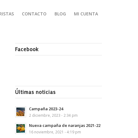
RISTAS
CONTACTO
BLOG
MI CUENTA
Facebook
Últimas noticias
Campaña 2023-24
2 diciembre, 2023 - 2:34 pm
Nueva campaña de naranjas 2021-22
16 noviembre, 2021 - 4:19 pm