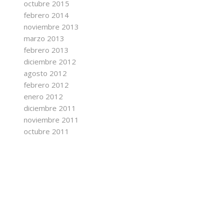
octubre 2015
febrero 2014
noviembre 2013
marzo 2013
febrero 2013
diciembre 2012
agosto 2012
febrero 2012
enero 2012
diciembre 2011
noviembre 2011
octubre 2011