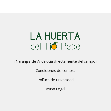
«Naranjas de Andalucía directamente del campo»
Condiciones de compra
Política de Privacidad
Aviso Legal