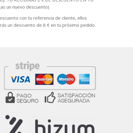
as un nuevo descuento)
escuento con tu referencia de cliente, ellos
rás un descuento de 8 € en tu próximo pedido.