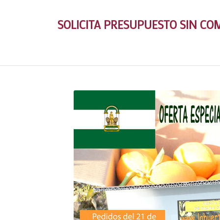
SOLICITA PRESUPUESTO SIN C