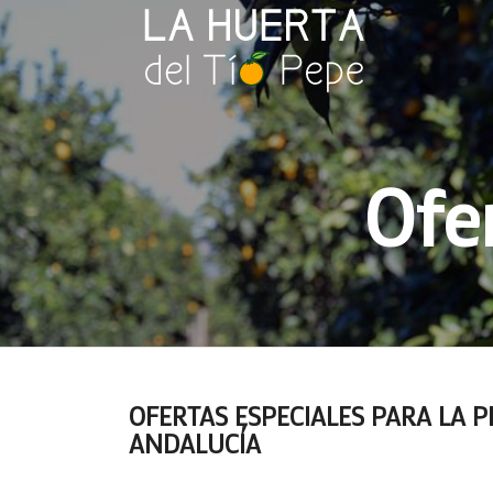
Ofe
OFERTAS ESPECIALES PARA LA 
ANDALUCÍA