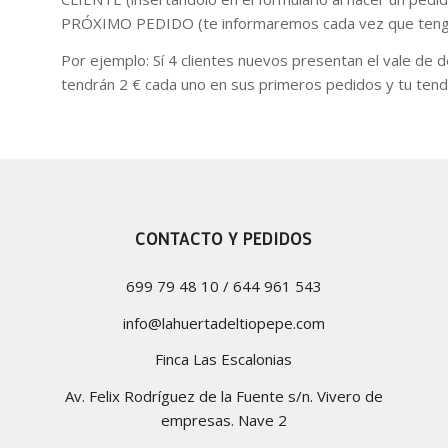
PRÓXIMO PEDIDO (te informaremos cada vez que teng
Por ejemplo: Sí 4 clientes nuevos presentan el vale de d
tendrán 2 € cada uno en sus primeros pedidos y tu tend
CONTACTO Y PEDIDOS
699 79 48 10 / 644 961 543
info@lahuertadeltiopepe.com
Finca Las Escalonias
Av. Felix Rodríguez de la Fuente s/n. Vivero de
empresas. Nave 2