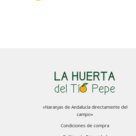
«Naranjas de Andalucía directamente del
campo»
Condiciones de compra