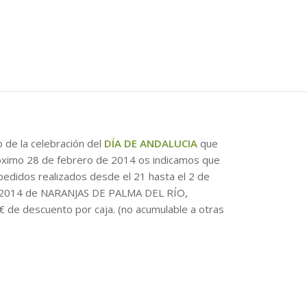
 de la celebración del
DÍA DE ANDALUCIA
que
óximo 28 de febrero de 2014 os indicamos que
pedidos realizados desde el 21 hasta el 2 de
2014 de NARANJAS DE PALMA DEL RÍO,
€ de descuento por caja. (no acumulable a otras