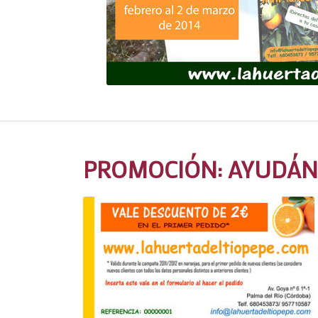
PROMOCIÓN: AYUDÁN